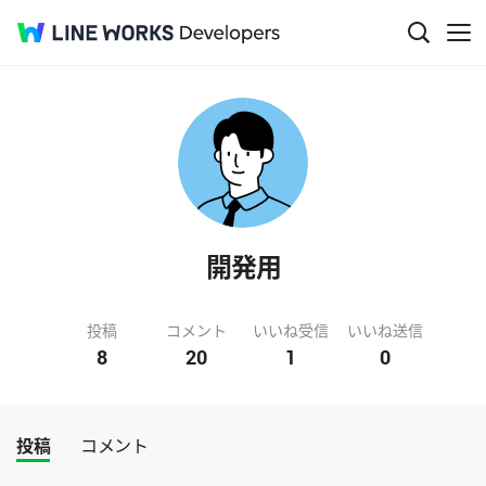
開発用
投稿
コメント
いいね受信
いいね送信
8
20
1
0
投稿
コメント