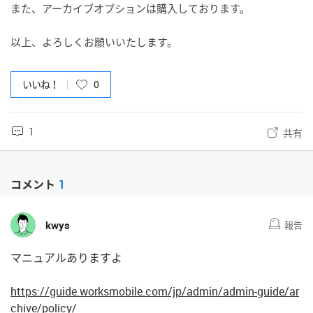
また、アーカイブオプションは購入しております。
以上、よろしくお願いいたします。
いいね！
0
1
共有
コメント
1
kwys
報告
マニュアルありますよ
https://guide.worksmobile.com/jp/admin/admin-guide/ar
chive/policy/