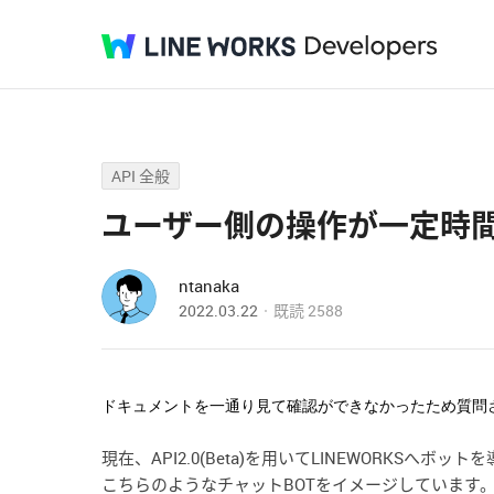
API 全般
ユーザー側の操作が一定時間
ntanaka
2022.03.22
既読
2588
ドキュメントを一通り見て確認ができなかったため質問
現在、API2.0(Beta)を用いてLINEWORKSへボ
こちらのようなチャットBOTをイメージしています