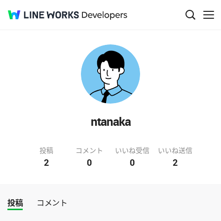
ntanaka
投稿
コメント
いいね受信
いいね送信
2
0
0
2
投稿
コメント