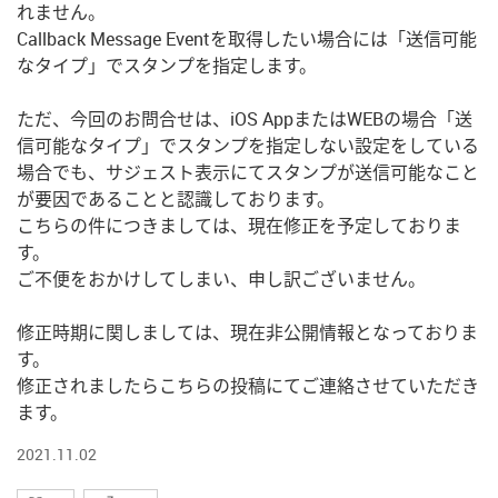
れません。
Callback Message Eventを取得したい場合には「送信可能
なタイプ」でスタンプを指定します。
ただ、今回のお問合せは、iOS AppまたはWEBの場合「送
信可能なタイプ」でスタンプを指定しない設定をしている
場合でも、サジェスト表示にてスタンプが送信可能なこと
が要因であることと認識しております。
こちらの件につきましては、現在修正を予定しておりま
す。
ご不便をおかけしてしまい、申し訳ございません。
修正時期に関しましては、現在非公開情報となっておりま
す。
修正されましたらこちらの投稿にてご連絡させていただき
ます。
2021.11.02