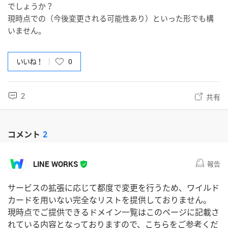
でしょうか？
現時点での（今後変更される可能性あり）といった形でも構
いません。
いいね！
0
2
共有
コメント
2
LINE WORKS
報告
サービスの拡張に応じて都度で変更を行うため、ワイルド
カードを用いない完全なリストを提供しておりません。
現時点でご提供できるドメイン一覧はこのページに記載さ
れている内容となっておりますので、こちらをご参考くだ