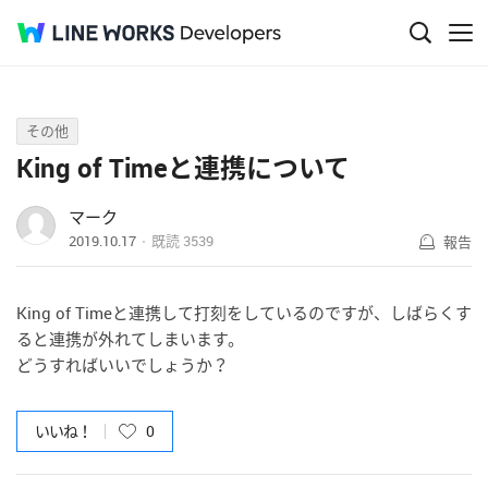
Q&A
その他
King of Timeと連携について
マーク
2019.10.17
既読
3539
報告
King of Timeと連携して打刻をしているのですが、しばらくす
ると連携が外れてしまいます。
どうすればいいでしょうか？
いいね！
0