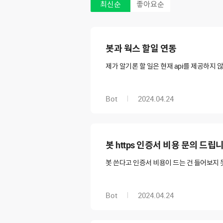
최신순
좋아요순
봇과 웍스 할일 연동
제가 알기론 할 일은 현재 api를 제공하지 
Bot
2024.04.24
봇 https 인증서 비용 문의 드립
봇 쓴다고 인증서 비용이 드는 건 들어보지
Bot
2024.04.24