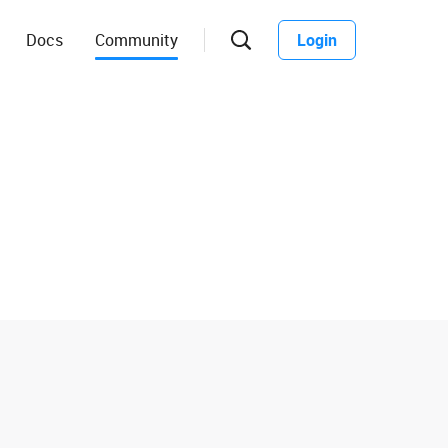
Docs
Community
Login