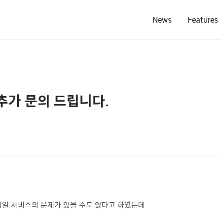
News
Features
추가 문의 드립니다.
일 서비스의 문제가 있을 수도 있다고 하였는데