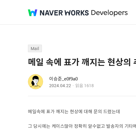
Mail
메일 속에 표가 깨지는 현상의 
이승준_e0f9a0
2024.04.22
읽음
1618
메일속에 표가 깨지는 현상에 대해 문의 드렸는데
그 당시에는 케이스많아 정확히 알수없고 발송자의 기타메