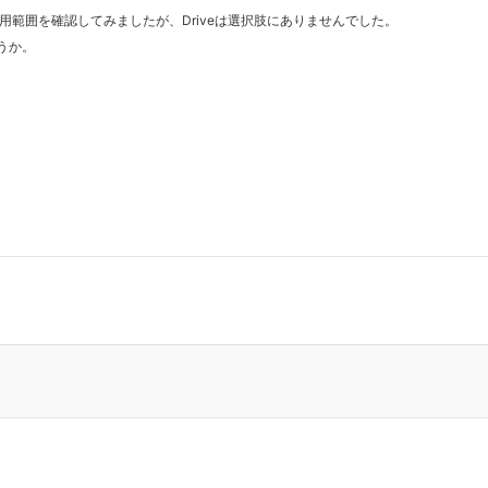
APIの利用範囲を確認してみましたが、Driveは選択肢にありませんでした。
ょうか。