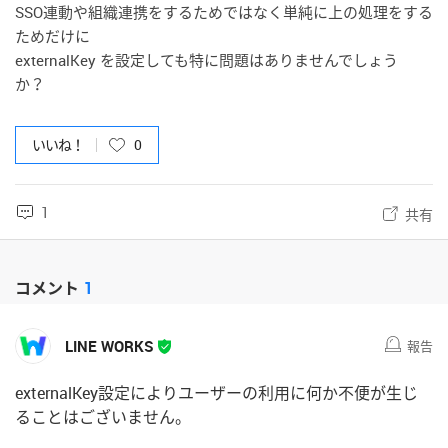
SSO連動や組織連携をするためではなく単純に上の処理をする
ためだけに
externalKey を設定しても特に問題はありませんでしょう
か？
いいね！
0
1
共有
コメント
1
LINE WORKS
報告
externalKey設定によりユーザーの利用に何か不便が生じ
ることはございません。