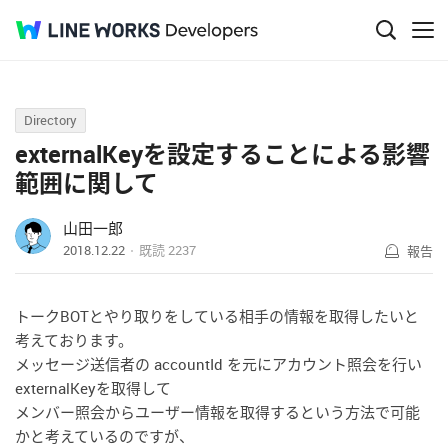
Q&A
Directory
externalKeyを設定することによる影響
範囲に関して
山田一郎
2018.12.22
既読
2237
報告
トークBOTとやり取りをしている相手の情報を取得したいと
考えております。
メッセージ送信者の accountId を元にアカウント照会を行い
externalKeyを取得して
メンバー照会からユーザー情報を取得するという方法で可能
かと考えているのですが、