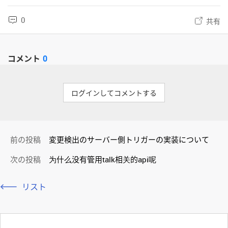
0
共有
コメント
0
ログインしてコメントする
前の投稿
変更検出のサーバー側トリガーの実装について
次の投稿
为什么没有管用talk相关的api呢
リスト