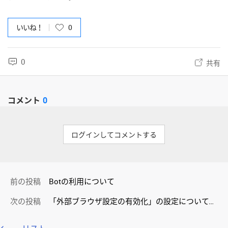
いいね！
0
0
共有
コメント
0
ログインしてコメントする
前の投稿
Botの利用について
次の投稿
「外部ブラウザ設定の有効化」の設定について、APIでの設定変更について