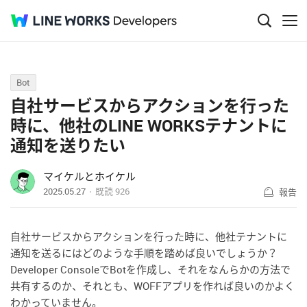
Q&A
Bot
自社サービスからアクションを行った
時に、他社のLINE WORKSテナントに
通知を送りたい
マイケルとホイケル
2025.05.27
既読
926
報告
自社サービスからアクションを行った時に、他社テナントに
通知を送るにはどのような手順を踏めば良いでしょうか？
Developer ConsoleでBotを作成し、それをなんらかの方法で
共有するのか、それとも、WOFFアプリを作れば良いのかよく
わかっていません。