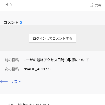
0
共有
コメント
0
ログインしてコメントする
前の投稿
ユーザの最終アクセス日時の取得について
次の投稿
INVALID_ACCESS
リスト