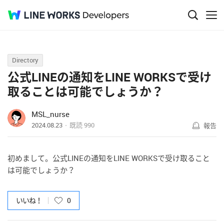
Q&A
Directory
公式LINEの通知をLINE WORKSで受け
取ることは可能でしょうか？
MSL_nurse
2024.08.23
既読
990
報告
初めまして。公式LINEの通知をLINE WORKSで受け取ること
は可能でしょうか？
いいね！
0