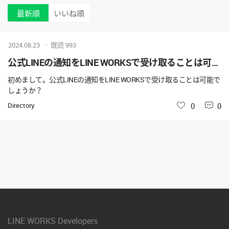
最新順
いいね順
2024.08.23
既読
993
公式LINEの通知をLINE WORKSで受け取ることは可能でしょうか？
初めまして。公式LINEの通知をLINE WORKSで受け取ることは可能で
しょうか？
Directory
いいね
0
0
LINE WORKS Developers