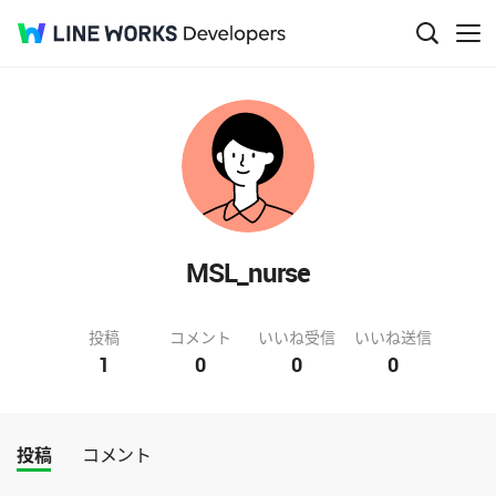
MSL_nurse
投稿
コメント
いいね受信
いいね送信
1
0
0
0
投稿
コメント