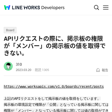
Q&A
Board
APIリクエストの際に、掲示板の権限
が「メンバー」の掲示板の値を取得で
きない。
310
2023.03.20
既読
1305
報告
https://www.worksapis.com/v1.0/boards/recent/posts
上記のAPIリクエストをして掲示板の値を取得をしています。
掲示板の環境設定で権限が「公開」となっている掲示板に関しては
権限が「メンバー」となっている掲示板に関しては値の取得ができ