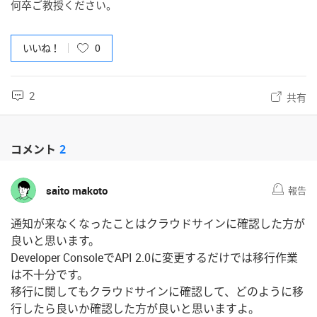
何卒ご教授ください。
いいね！
0
2
共有
コメント
2
saito makoto
報告
通知が来なくなったことはクラウドサインに確認した方が
良いと思います。
Developer ConsoleでAPI 2.0に変更するだけでは移行作業
は不十分です。
移行に関してもクラウドサインに確認して、どのように移
行したら良いか確認した方が良いと思いますよ。