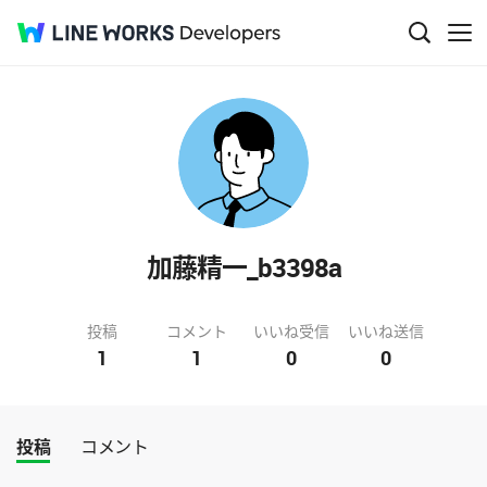
加藤精一_b3398a
投稿
コメント
いいね受信
いいね送信
1
1
0
0
投稿
コメント