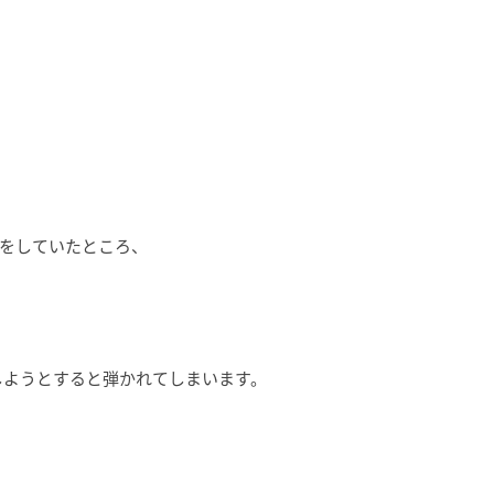
認をしていたところ、
しようとすると弾かれてしまいます。