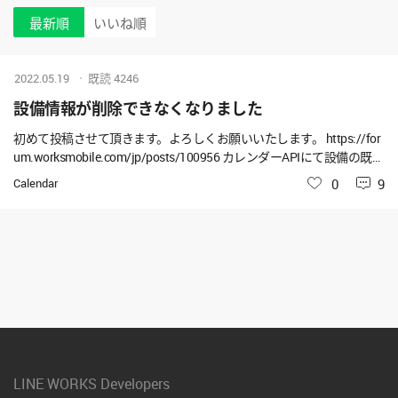
最新順
いいね順
2022.05.19
既読
4246
設備情報が削除できなくなりました
初めて投稿させて頂きます。よろしくお願いいたします。 https://for
um.worksmobile.com/jp/posts/100956 カレンダーAPIにて設備の既登
録を確認する方法〇やりたいこと 以下のAPIを利用して設備込の予定
Calendar
いいね
0
9
を登録するうえで、 ・基本カレンダーの予定の登録 POST https://
www.worksapis.com/v1.0/users/{userId}/calendarhttps://forum.works
mobile.com/jp/posts/100956 上記の投稿で触れられている 「APIで登
録した設備がLINE WORKS Appおよびブラウザにて設備予約を確認で
きない現象」 に関係するのかもしれませんが、 「指定カレンダーの
予定の登録」「指定カレンダーの予定の削除」APIを使用して、カレ
ンダーに登録・削除の動作確認をしていたところ、 【管理画面】>
【サービス】>【カレンダー】>【設備】の予約管理では確認できる設
備予約が、 カレンダー内の【設備の予約】からは確認できない状況
となっています。 ※当該予約がされている設備と日
LINE WORKS Developers