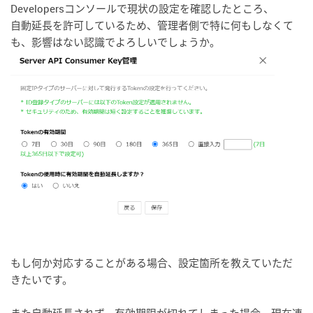
Developersコンソールで現状の設定を確認したところ、
自動延長を許可しているため、管理者側で特に何もしなくて
も、影響はない認識でよろしいでしょうか。
もし何か対応することがある場合、設定箇所を教えていただ
きたいです。