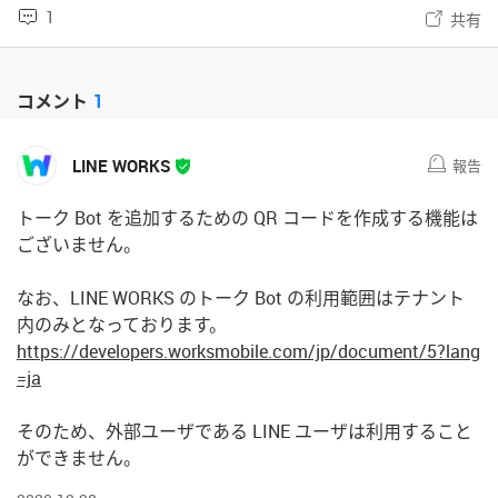
1
共有
コメント
1
LINE WORKS
報告
トーク Bot を追加するための QR コードを作成する機能は
ございません。
なお、LINE WORKS のトーク Bot の利用範囲はテナント
内のみとなっております。
https://developers.worksmobile.com/jp/document/5?lang
=ja
そのため、外部ユーザである LINE ユーザは利用すること
ができません。