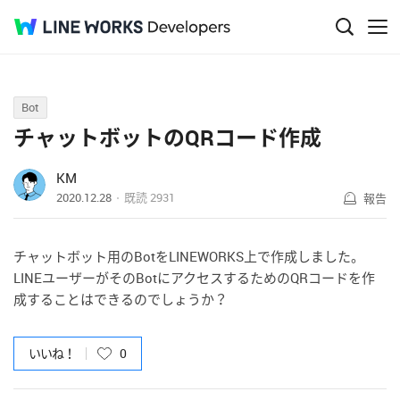
Q&A
Bot
チャットボットのQRコード作成
KM
2020.12.28
既読
2931
報告
チャットボット用のBotをLINEWORKS上で作成しました。
LINEユーザーがそのBotにアクセスするためのQRコードを作
成することはできるのでしょうか？
いいね！
0