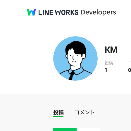
KM
投稿
1
0
投稿
コメント