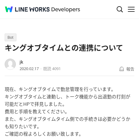
Q&A
Bot
キングオブタイムとの連携について
jk
2020.02.17
既読
4091
報告
現在、キングオブタイムで勤怠管理を行っています。
キングオブタイムと連動し、トーク機能から出退勤の打刻が
可能だとHPで拝見しました。
費用と手順を教えてください。
また、キングオブタイムタイム側での手続きは必要かどうか
も知りたいです。
ご確認の程よろしくお願い致します。