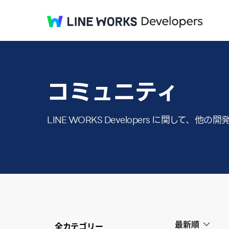
コミュニティ
LINE WORKS Developers に関し
最新順
全カテゴリー