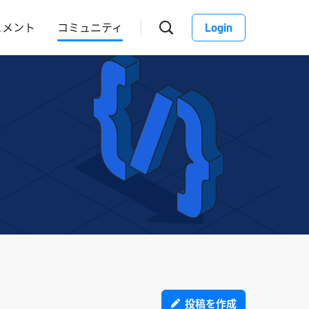
ュメント
コミュニティ
Login
投稿を作成