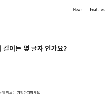
News
Features
s의 길이는 몇 글자 인가요?
 등의 비공개 정보는 기입하지마세요.