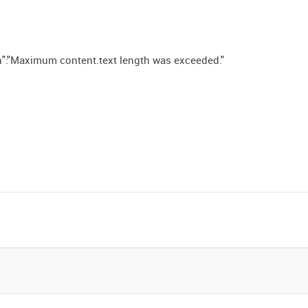
"Maximum content.text length was exceeded."