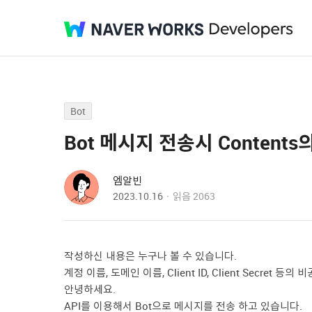
Bot
Bot 메시지 전송시 Content
엠알빈
2023.10.16
읽음
2063
작성하신 내용은 누구나 볼 수 있습니다.
계정 이름, 도메인 이름, Client ID, Client Secret
안녕하세요.
API를 이용해서 Bot으로 메시지를 전송 하고 있습니다.