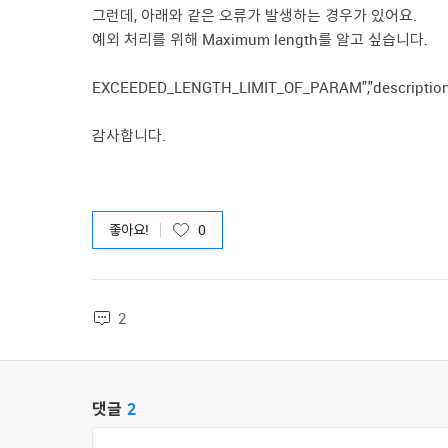
그런데, 아래와 같은 오류가 발생하는 경우가 있어요.
예외 처리를 위해 Maximum length를 알고 싶습니다.
EXCEEDED_LENGTH_LIMIT_OF_PARAM","description":
감사합니다.
좋아요!
0
2
댓글
2