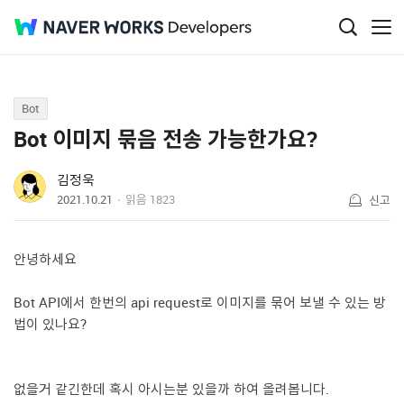
Q&A
Bot
Bot 이미지 묶음 전송 가능한가요?
김정욱
2021.10.21
읽음
1823
신고
안녕하세요
Bot API에서 한번의 api request로 이미지를 묶어 보낼 수 있는 방
법이 있나요?
없을거 같긴한데 혹시 아시는분 있을까 하여 올려봅니다.