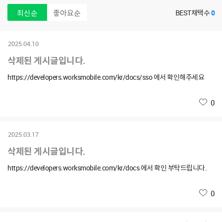
최신순
좋아요순
BEST채택수
0
2025.04.10
삭제된 게시글입니다.
https://developers.worksmobile.com/kr/docs/sso 에서 확인해주세요
좋아요
0
2025.03.17
삭제된 게시글입니다.
https://developers.worksmobile.com/kr/docs 에서 확인 부탁드립니다.
좋아요
0