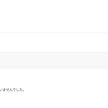
いませんでした。