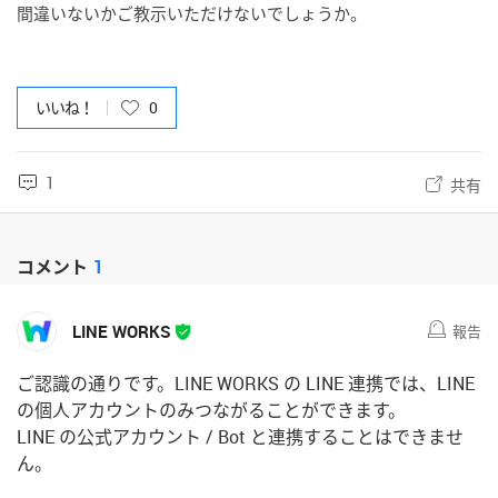
間違いないかご教示いただけないでしょうか。
いいね！
0
1
共有
コメント
1
LINE WORKS
報告
ご認識の通りです。LINE WORKS の LINE 連携では、LINE
の個人アカウントのみつながることができます。
LINE の公式アカウント / Bot と連携することはできませ
ん。