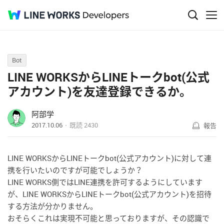
Q&A
Bot
LINE WORKSからLINEトークbot(公式
アカウント)を友達登録できるか。
阿部学
2017.10.06
既読
2430
報告
LINE WORKSからLINEトークbot(公式アカウント)に対して連
携を行いたいのですが可能でしょうか？
LINE WORKS側ではLINE連携を許可するようにしています
が、LINE WORKSからLINEトークbot(公式アカウント)を招待
する方法が分かりません。
おそらくこれは実現不可能と思っておりますが、その認識で