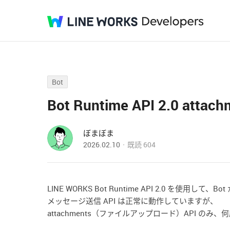
Bot
Bot Runtime API 2.0 att
ぼまぼま
2026.02.10
既読
604
LINE WORKS Bot Runtime API 2.0 を使用
メッセージ送信 API は正常に動作していますが、
attachments（ファイルアップロード）API の