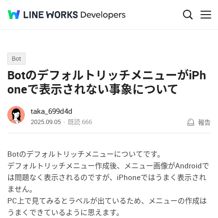
Q&A
Bot
BotのデフォルトリッチメニューがiPh
oneで表示されない事象について
taka_699d4d
2025.09.05
既読
666
報告
Botのデフォルトリッチメニューについてです。
デフォルトリッチメニュー作成後、メニュー画像がAndroidで
は問題なく表示されるのですが、iPhoneではうまく表示され
ません。
PC上で見てみるとラベルが出ているため、メニューの作成は
うまくできているように思えます。