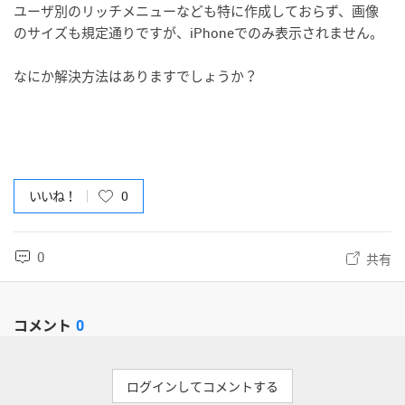
ユーザ別のリッチメニューなども特に作成しておらず、画像
のサイズも規定通りですが、iPhoneでのみ表示されません。
なにか解決方法はありますでしょうか？
いいね！
0
0
共有
コメント
0
ログインしてコメントする