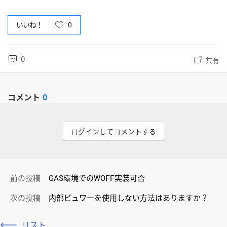
いいね！
0
0
共有
コメント
0
ログインしてコメントする
前の投稿
GAS環境でのWOFF実装可否
次の投稿
内部ビュワーを使用しない方法はありますか？
リスト