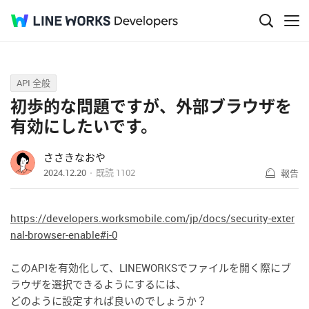
Q&A
API 全般
初歩的な問題ですが、外部ブラウザを
有効にしたいです。
ささきなおや
2024.12.20
既読
1102
報告
https://developers.worksmobile.com/jp/docs/security-exter
nal-browser-enable#i-0
このAPIを有効化して、LINEWORKSでファイルを開く際にブ
ラウザを選択できるようにするには、
どのように設定すれば良いのでしょうか？