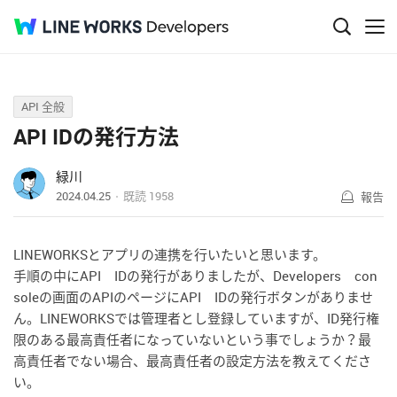
Q&A
API 全般
API IDの発行方法
緑川
2024.04.25
既読
1958
報告
LINEWORKSとアプリの連携を行いたいと思います。
手順の中にAPI IDの発行がありましたが、Developers con
soleの画面のAPIのページにAPI IDの発行ボタンがありませ
ん。LINEWORKSでは管理者とし登録していますが、ID発行権
限のある最高責任者になっていないという事でしょうか？最
高責任者でない場合、最高責任者の設定方法を教えてくださ
い。