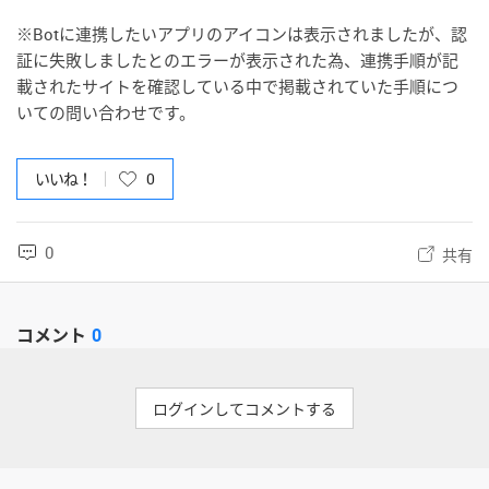
※Botに連携したいアプリのアイコンは表示されましたが、認
証に失敗しましたとのエラーが表示された為、連携手順が記
載されたサイトを確認している中で掲載されていた手順につ
いての問い合わせです。
いいね！
0
0
共有
コメント
0
ログインしてコメントする