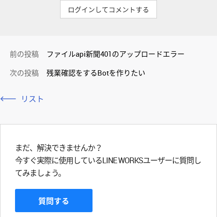
ログインしてコメントする
前の投稿
ファイルapi新聞401のアップロードエラー
次の投稿
残業確認をするBotを作りたい
リスト
まだ、解決できませんか？
今すぐ実際に使用しているLINE WORKSユーザーに質問し
てみましょう。
質問する