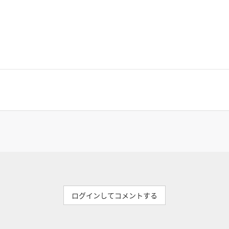
ログインしてコメントする