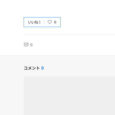
いいね！
0
0
コメント
0