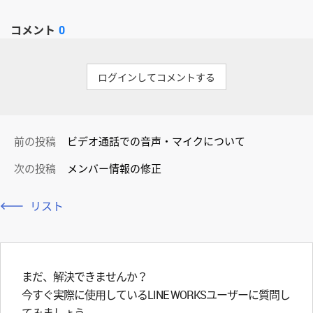
コメント
0
ログインしてコメントする
前の投稿
ビデオ通話での音声・マイクについて
次の投稿
メンバー情報の修正
リスト
まだ、解決できませんか？
今すぐ実際に使用しているLINE WORKSユーザーに質問し