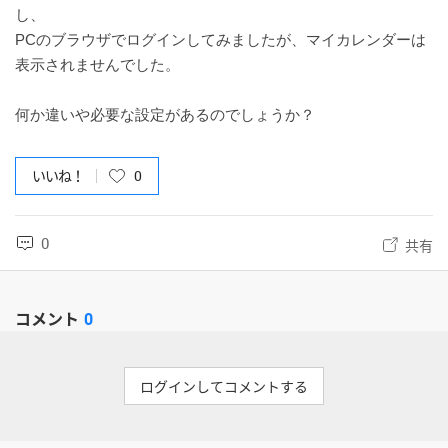
し、
PCのブラウザでログインしてみましたが、マイカレンダーは
表示されませんでした。
何か違いや必要な設定があるのでしょうか？
いいね！
0
0
共有
コメント
0
ログインしてコメントする