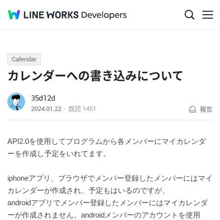
Q&A
Calendar
カレンダーへの書き込みについて
35d12d
2024.01.22
既読
1451
報告
API2.0を使用してプログラムから各メンバーにマイカレンダ
ーを作成し予定をいれてます。
iphoneアプリ、ブラウザでメンバー登録したメンバーにはマイ
カレンダーが作成され、予定もはいるのですが、
androidアプリでメンバー登録したメンバーにはマイカレンダ
ーが作成されません。androidメンバーのアカウントを使用