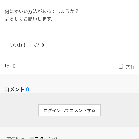
何にかいい方法があるでしょうか？
よろしくお願いします。
いいね！
0
0
共有
コメント
0
ログインしてコメントする
前の投稿
モニタリング