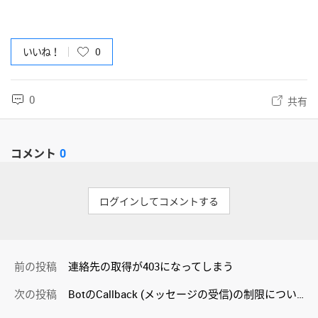
いいね！
0
0
共有
コメント
0
ログインしてコメントする
前の投稿
連絡先の取得が403になってしまう
次の投稿
BotのCallback (メッセージの受信)の制限について