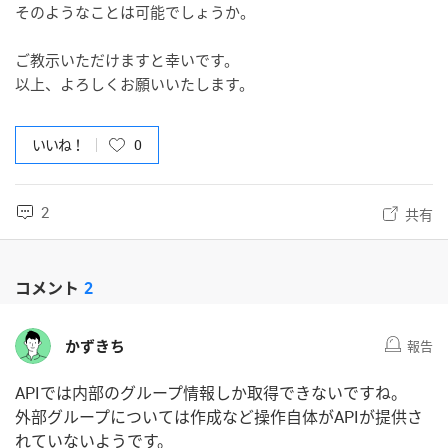
そのようなことは可能でしょうか。
ご教示いただけますと幸いです。
以上、よろしくお願いいたします。
いいね！
0
2
共有
コメント
2
かずきち
報告
APIでは内部のグループ情報しか取得できないですね。
外部グループについては作成など操作自体がAPIが提供さ
れていないようです。