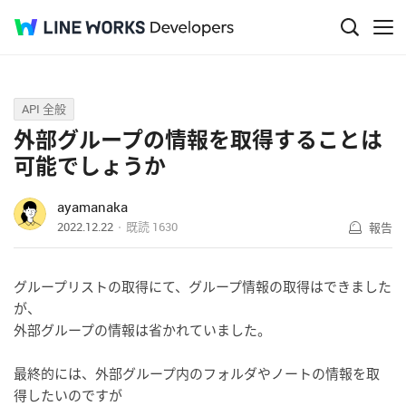
Q&A
API 全般
外部グループの情報を取得することは
可能でしょうか
ayamanaka
2022.12.22
既読
1630
報告
グループリストの取得にて、グループ情報の取得はできました
が、
外部グループの情報は省かれていました。
最終的には、外部グループ内のフォルダやノートの情報を取
得したいのですが