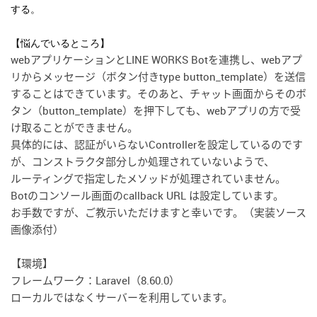
する。
【悩んでいるところ】
webアプリケーションとLINE WORKS Botを連携し、webアプ
リからメッセージ（ボタン付きtype button_template）を送信
することはできています。そのあと、チャット画面からそのボ
タン（button_template）を押下しても、webアプリの方で受
け取ることができません。
具体的には、認証がいらないControllerを設定しているのです
が、コンストラクタ部分しか処理されていないようで、
ルーティングで指定したメソッドが処理されていません。
Botのコンソール画面のcallback URL は設定しています。
お手数ですが、ご教示いただけますと幸いです。（実装ソース
画像添付）
【環境】
フレームワーク：Laravel（8.60.0）
ローカルではなくサーバーを利用しています。