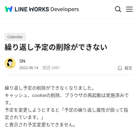
Q&A
Calendar
繰り返し予定の削除ができない
SN
2022.06.14
既読
2487
報告
繰り返し予定の削除ができなくなりました。
キャッシュ、cookieの削除、ブラウザの再起動は実施済みで
す。
予定を変更しようとすると「予定の繰り返し属性が誤って指
定されています。」
と表示され予定変更もできません。