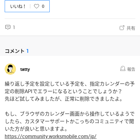
いいね！
0
1
共有
コメント
1
tatty
報告
繰り返し予定を設定している予定を、指定カレンダーの予
定の削除APIでエラーになるということでしょうか？
先ほど試してみましたが、正常に削除できましたよ。
もし、ブラウザのカレンダー画面から操作しているようで
したら、カスタマーサポートかこっちのコミュニティで聞
いた方が良いと思いますよ。
https://community.worksmobile.com/jp/