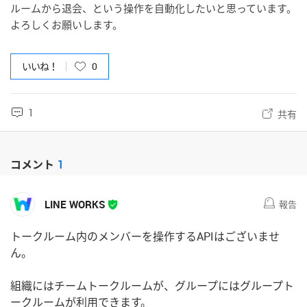
ルームから退会、という操作を自動化したいと思っています。
よろしくお願いします。
いいね！
0
1
共有
コメント
1
LINE WORKS
報告
トークルーム内のメンバーを操作するAPIはございませ
ん。
組織にはチームトークルームが、グループにはグループト
ークルームが利用できます。