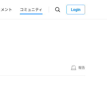
ュメント
コミュニティ
Login
報告