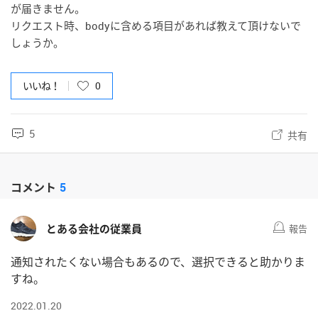
が届きません。
リクエスト時、bodyに含める項目があれば教えて頂けないで
しょうか。
いいね！
0
5
共有
コメント
5
とある会社の従業員
報告
通知されたくない場合もあるので、選択できると助かりま
すね。
2022.01.20