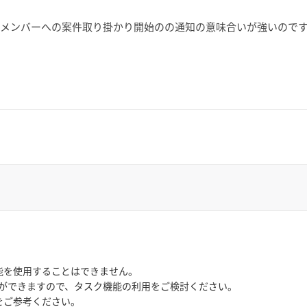
プメンバーへの案件取り掛かり開始のの通知の意味合いが強いので
能を使用することはできません。
ができますので、タスク機能の利用をご検討ください。
tをご参考ください。