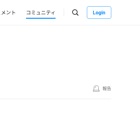
ュメント
コミュニティ
Login
報告