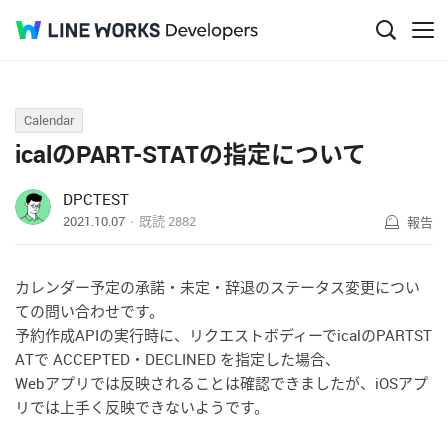
Q&A
Calendar
icalのPART-STATの指定について
DPCTEST
2021.10.07
既読
2882
報告
カレンダー予定の承諾・未定・辞退のステータス変更につい
ての問い合わせです。
予約作成APIの実行時に、リクエストボディーでicalのPARTST
ATで ACCEPTED・DECLINED を指定した場合、
Webアプリでは反映されることは確認できましたが、iOSアプ
リでは上手く反映できないようです。