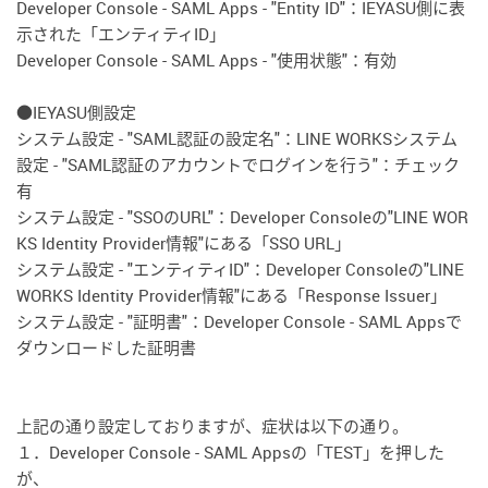
Developer Console - SAML Apps - "Entity ID"：IEYASU側に表
示された「エンティティID」
Developer Console - SAML Apps - "使用状態"：有効
●IEYASU側設定
システム設定 - "SAML認証の設定名"：LINE WORKSシステム
設定 - "SAML認証のアカウントでログインを行う"：チェック
有
システム設定 - "SSOのURL"：Developer Consoleの"LINE WOR
KS Identity Provider情報"にある「SSO URL」
システム設定 - "エンティティID"：Developer Consoleの"LINE
WORKS Identity Provider情報"にある「Response Issuer」
システム設定 - "証明書"：Developer Console - SAML Appsで
ダウンロードした証明書
上記の通り設定しておりますが、症状は以下の通り。
１．Developer Console - SAML Appsの「TEST」を押した
が、