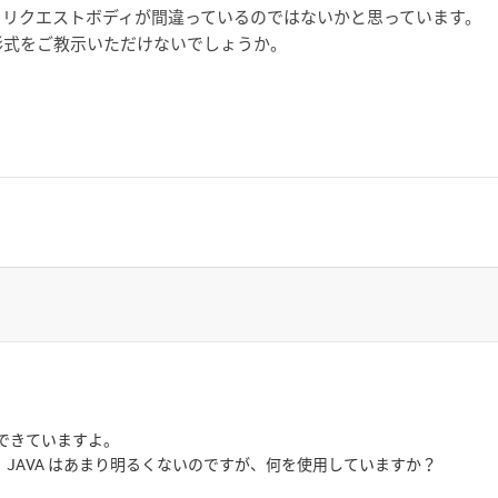
るリクエストボディが間違っているのではないかと思っています。
形式をご教示いただけないでしょうか。
クできていますよ。
が、JAVA はあまり明るくないのですが、何を使用していますか？