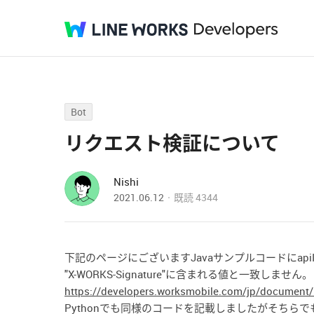
Bot
リクエスト検証について
Nishi
2021.06.12
既読
4344
下記のページにございますJavaサンプルコードにapiI
"X-WORKS-Signature"に含まれる値と一致しません。
https://developers.worksmobile.com/jp/document/
Pythonでも同様のコードを記載しましたがそちら